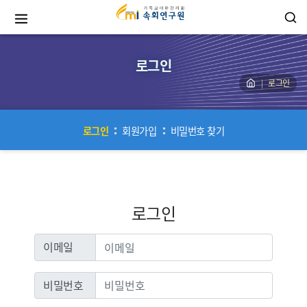
로그인
로그인
로그인
회원가입
비밀번호 찾기
로그인
이메일
이메일
비밀번호
비밀번호