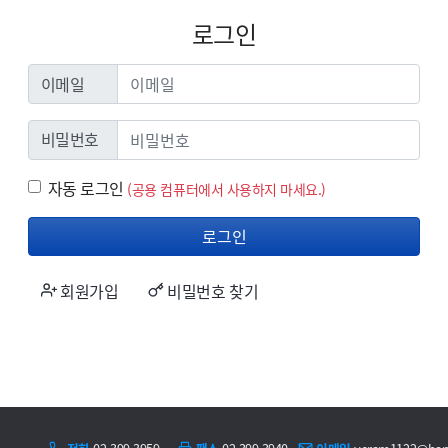
로그인
이메일
이메일
비밀번호
비밀번호
자동 로그인
자동 로그인
(공용 컴퓨터에서 사용하지 마세요.)
로그인
회원가입
비밀번호 찾기