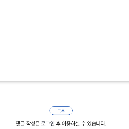
목록
댓글 작성은
로그인
후 이용하실 수 있습니다.