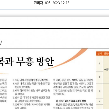
관리자
805
2023-12-13