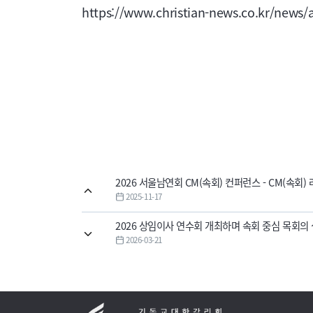
https://www.christian-news.co.kr/news/
2026 서울남연회 CM(속회) 컨퍼런스 - CM(속회
2025-11-17
2026 상임이사 연수회 개최하며 속회 중심 목회의
2026-03-21