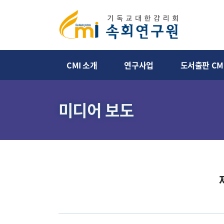
CMI 소개
연구사업
도서출판 CM
미디어 보도