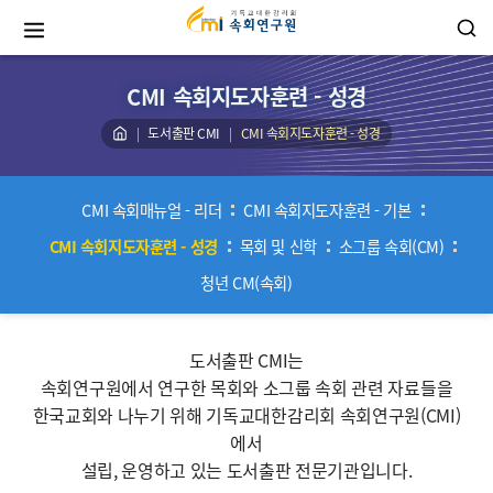
CMI 속회지도자훈련 - 성경
도서출판 CMI
CMI 속회지도자훈련 - 성경
CMI 속회매뉴얼 - 리더
CMI 속회지도자훈련 - 기본
CMI 속회지도자훈련 - 성경
목회 및 신학
소그룹 속회(CM)
청년 CM(속회)
도서출판 CMI는
속회연구원에서 연구한 목회와 소그룹 속회 관련 자료들을
한국교회와 나누기 위해 기독교대한감리회 속회연구원(CMI)
에서
설립, 운영하고 있는 도서출판 전문기관입니다.