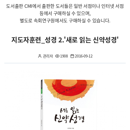
도서출판 CMI에서 출판한 도서들은 일반 서점이나 인터넷 서점
등에서 구매하실 수 있으며,
별도로 속회연구원에서도 구매하실 수 있습니다.
지도자훈련_성경 2.'새로 읽는 신약성경'
관리자
1908
2016-09-12