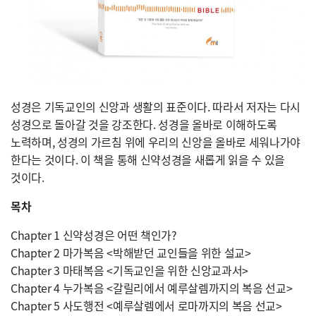
성경은 기독교인의 신앙과 생활의 표준이다. 따라서 저자는 다시
성경으로 돌아갈 것을 강조한다. 성경을 올바로 이해하도록
노력하며, 성경의 가르침 위에 우리의 신앙을 올바로 세워나가야
한다는 것이다. 이 책을 통해 신약성경을 새롭게 읽을 수 있을
것이다.
목차
Chapter 1 신약성경은 어떤 책인가?
Chapter 2 마가복음 <박해받던 교인들을 위한 설교>
Chapter 3 마태복음 <기독교인을 위한 신앙교과서>
Chapter 4 누가복음 <갈릴리에서 예루살렘까지의 복음 선교>
Chapter 5 사도행전 <예루살렘에서 로마까지의 복음 선교>