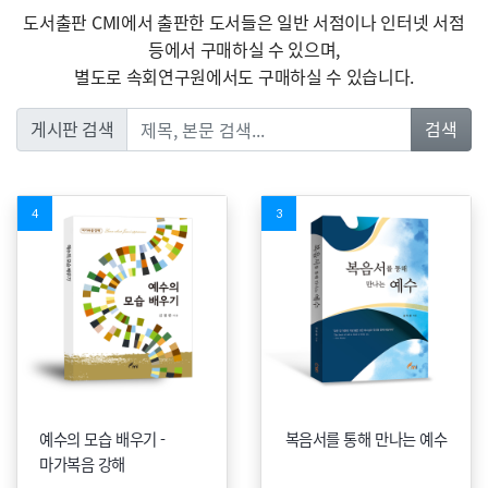
도서출판 CMI에서 출판한 도서들은 일반 서점이나 인터넷 서점
등에서 구매하실 수 있으며,
별도로 속회연구원에서도 구매하실 수 있습니다.
게시판 검색
검색
4
3
예수의 모습 배우기 -
복음서를 통해 만나는 예수
마가복음 강해